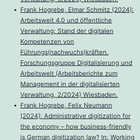
Frank Hogrebe, Elmar Schmitz (2024):
Arbeitswelt 4.0 und öffentliche
Verwaltung: Stand der digitalen
Kompetenzen von
Führungs(nachwuchs)kräften.
Forschungsgruppe Digitalisierung und
Arbeitswelt (Arbeitsberichte zum
Management in der digitalisierten
Verwaltung, 2/2024) Wiesbaden.
Frank Hogrebe, Felix Neumann
(2024): Administrative digitization for
the economy – how business-friendly
is German digitization law? In: Working