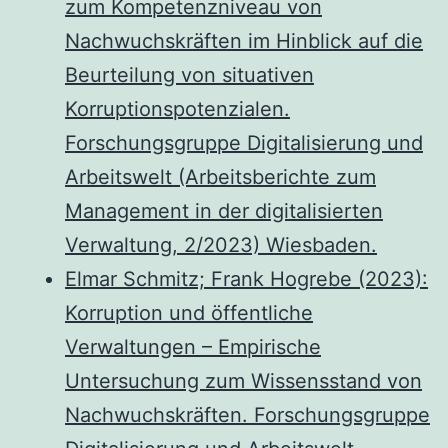
zum Kompetenzniveau von
Nachwuchskräften im Hinblick auf die
Beurteilung von situativen
Korruptionspotenzialen.
Forschungsgruppe Digitalisierung und
Arbeitswelt (Arbeitsberichte zum
Management in der digitalisierten
Verwaltung, 2/2023) Wiesbaden.
Elmar Schmitz; Frank Hogrebe (2023):
Korruption und öffentliche
Verwaltungen – Empirische
Untersuchung zum Wissensstand von
Nachwuchskräften. Forschungsgruppe