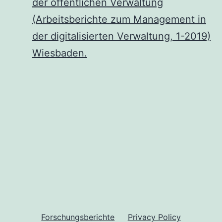
der öffentlichen Verwaltung
(Arbeitsberichte zum Management in
der digitalisierten Verwaltung, 1-2019)
Wiesbaden.
Forschungsberichte
Privacy Policy