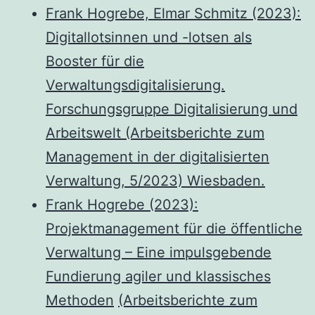
Frank Hogrebe, Elmar Schmitz (2023):
Digitallotsinnen und -lotsen als
Booster für die
Verwaltungsdigitalisierung.
Forschungsgruppe Digitalisierung und
Arbeitswelt (Arbeitsberichte zum
Management in der digitalisierten
Verwaltung, 5/2023) Wiesbaden.
Frank Hogrebe (2023):
Projektmanagement für die öffentliche
Verwaltung – Eine impulsgebende
Fundierung agiler und klassisches
Methoden
(Arbeitsberichte zum