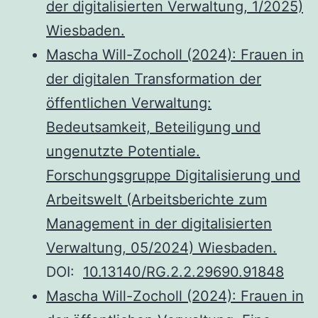
der digitalisierten Verwaltung, 1/2025)
Wiesbaden.
Mascha Will-Zocholl (2024): Frauen in
der digitalen Transformation der
öffentlichen Verwaltung:
Bedeutsamkeit, Beteiligung und
ungenutzte Potentiale.
Forschungsgruppe Digitalisierung und
Arbeitswelt (Arbeitsberichte zum
Management in der digitalisierten
Verwaltung, 05/2024) Wiesbaden.
DOI:
10.13140/RG.2.2.29690.91848
Mascha Will-Zocholl (2024): Frauen in