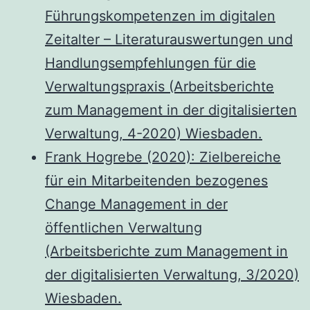
Führungskompetenzen im digitalen
Zeitalter – Literaturauswertungen und
Handlungsempfehlungen für die
Verwaltungspraxis (Arbeitsberichte
zum Management in der digitalisierten
Verwaltung, 4-2020) Wiesbaden.
Frank Hogrebe (2020): Zielbereiche
für ein Mitarbeitenden bezogenes
Change Management in der
öffentlichen Verwaltung
(Arbeitsberichte zum Management in
der digitalisierten Verwaltung, 3/2020)
Wiesbaden.