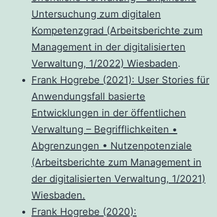
Untersuchung zum digitalen
Kompetenzgrad (Arbeitsberichte zum
Management in der digitalisierten
Verwaltung, 1/2022) Wiesbaden
.
Frank Hogrebe (2021): User Stories für
Anwendungsfall basierte
Entwicklungen in der öffentlichen
Verwaltung – Begrifflichkeiten •
Abgrenzungen • Nutzenpotenziale
(Arbeitsberichte zum Management in
der digitalisierten Verwaltung, 1/2021)
Wiesbaden.
Frank Hogrebe (2020):