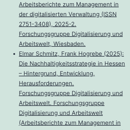
Arbeitsberichte zum Management in
der digitalisierten Verwaltung (ISSN
2751-3408), 2025-2.
Forschungsgruppe Digitalisierung und
Arbeitswelt, Wiesbaden.
Elmar Schmitz, Frank Hogrebe (2025):
Die Nachhaltigkeitsstrategie in Hessen
– Hintergrund, Entwicklung,
Herausforderungen.
Forschungsgruppe Digitalisierung und
Arbeitswelt. Forschungsgruppe
Digitalisierung und Arbeitswelt
(Arbeitsberichte zum Management in