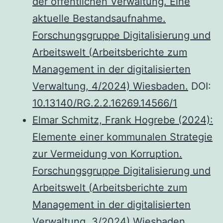
der öffentlichen Verwaltung. Eine
aktuelle Bestandsaufnahme.
Forschungsgruppe Digitalisierung und
Arbeitswelt (Arbeitsberichte zum
Management
in der digitalisierten
Verwaltung, 4/2024) Wiesbaden.
DOI:
10.13140/RG.2.2.16269.14566/1
Elmar Schmitz, Frank Hogrebe (2024):
Elemente einer kommunalen Strategie
zur Vermeidung von Korruption.
Forschungsgruppe Digitalisierung und
Arbeitswelt (Arbeitsberichte zum
Management in der digitalisierten
Verwaltung, 3/2024) Wiesbaden.