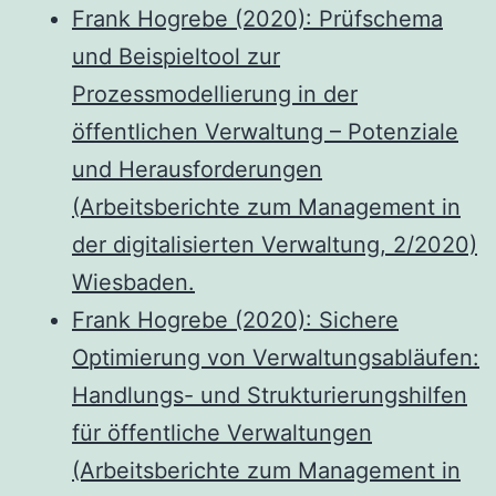
Frank Hogrebe (2020): Prüfschema
und Beispieltool zur
Prozessmodellierung in der
öffentlichen Verwaltung – Potenziale
und Herausforderungen
(Arbeitsberichte zum Management in
der digitalisierten Verwaltung, 2/2020)
Wiesbaden.
Frank Hogrebe (2020): Sichere
Optimierung von Verwaltungsabläufen:
Handlungs- und Strukturierungshilfen
für öffentliche Verwaltungen
(Arbeitsberichte zum Management in