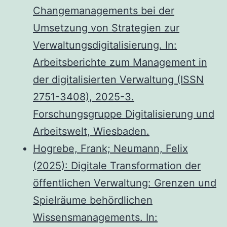
Changemanagements bei der
Umsetzung von Strategien zur
Verwaltungsdigitalisierung. In:
Arbeitsberichte zum Management in
der digitalisierten Verwaltung (ISSN
2751-3408), 2025-3.
Forschungsgruppe Digitalisierung und
Arbeitswelt, Wiesbaden.
Hogrebe, Frank; Neumann, Felix
(2025): Digitale Transformation der
öffentlichen Verwaltung: Grenzen und
Spielräume behördlichen
Wissensmanagements. In: