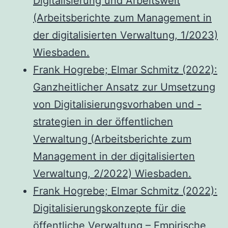
Digitalisierung und Arbeitswelt
(Arbeitsberichte zum Management in
der digitalisierten Verwaltung, 1/2023)
Wiesbaden.
Frank Hogrebe; Elmar Schmitz (2022):
Ganzheitlicher Ansatz zur Umsetzung
von Digitalisierungsvorhaben und -
strategien in der öffentlichen
Verwaltung (Arbeitsberichte zum
Management in der digitalisierten
Verwaltung, 2/2022) Wiesbaden.
Frank Hogrebe; Elmar Schmitz (2022):
Digitalisierungskonzepte für die
öffentliche Verwaltung – Empirische