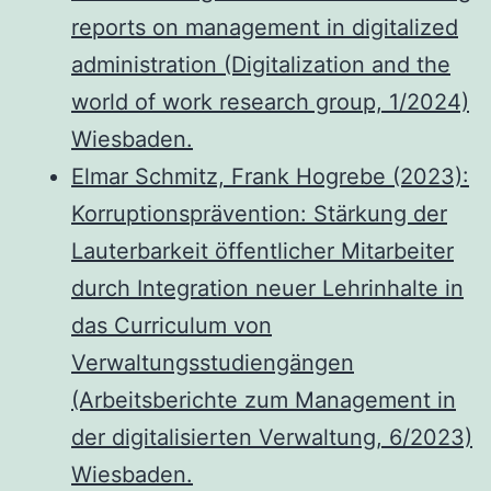
reports on management in digitalized
administration (Digitalization and the
world of work research group, 1/2024)
Wiesbaden.
Elmar Schmitz, Frank Hogrebe (2023):
Korruptionsprävention: Stärkung der
Lauterbarkeit öffentlicher Mitarbeiter
durch Integration neuer Lehrinhalte in
das Curriculum von
Verwaltungsstudiengängen
(Arbeitsberichte zum Management in
der digitalisierten Verwaltung, 6/2023)
Wiesbaden.