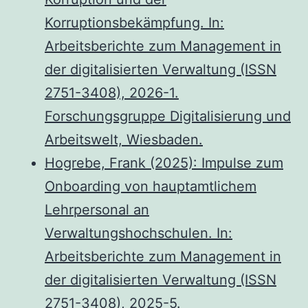
Korruptionsbekämpfung. In:
Arbeitsberichte zum Management in
der digitalisierten Verwaltung (ISSN
2751-3408), 2026-1.
Forschungsgruppe Digitalisierung und
Arbeitswelt, Wiesbaden.
Hogrebe, Frank (2025): Impulse zum
Onboarding von hauptamtlichem
Lehrpersonal an
Verwaltungshochschulen. In:
Arbeitsberichte zum Management in
der digitalisierten Verwaltung (ISSN
2751-3408), 2025-5.