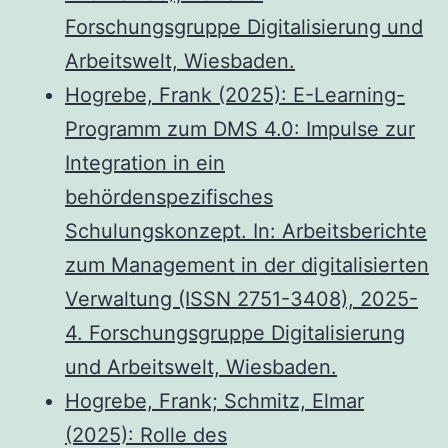
Forschungsgruppe Digitalisierung und
Arbeitswelt, Wiesbaden.
Hogrebe, Frank (2025): E-Learning-
Programm zum DMS 4.0: Impulse zur
Integration in ein
behördenspezifisches
Schulungskonzept. In: Arbeitsberichte
zum Management in der digitalisierten
Verwaltung (ISSN 2751-3408), 2025-
4. Forschungsgruppe Digitalisierung
und Arbeitswelt, Wiesbaden.
Hogrebe, Frank; Schmitz, Elmar
(2025): Rolle des