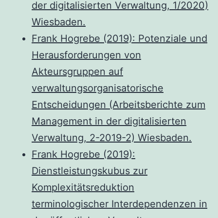
der digitalisierten Verwaltung, 1/2020)
Wiesbaden.
Frank Hogrebe (2019): Potenziale und
Herausforderungen von
Akteursgruppen auf
verwaltungsorganisatorische
Entscheidungen (Arbeitsberichte zum
Management in der digitalisierten
Verwaltung, 2-2019-2) Wiesbaden.
Frank Hogrebe (2019):
Dienstleistungskubus zur
Komplexitätsreduktion
terminologischer Interdependenzen in