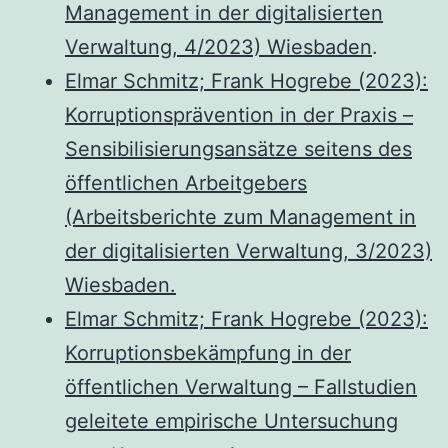
Management in der digitalisierten
Verwaltung, 4/2023) Wiesbaden
.
Elmar Schmitz; Frank Hogrebe (2023):
Korruptionsprävention in der Praxis –
Sensibilisierungsansätze seitens des
öffentlichen Arbeitgebers
(Arbeitsberichte zum Management in
der digitalisierten Verwaltung, 3/2023)
Wiesbaden.
Elmar Schmitz; Frank Hogrebe (2023):
Korruptionsbekämpfung in der
öffentlichen Verwaltung – Fallstudien
geleitete empirische Untersuchung